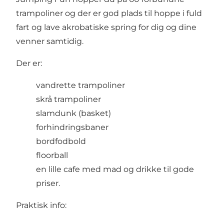
trampoliner og der er god plads til hoppe i fuld
fart og lave akrobatiske spring for dig og dine
venner samtidig.
Der er:
vandrette trampoliner
skrå trampoliner
slamdunk (basket)
forhindringsbaner
bordfodbold
floorball
en lille cafe med mad og drikke til gode
priser.
Praktisk info: