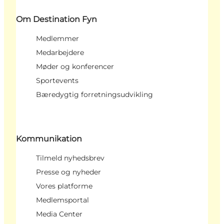
Om Destination Fyn
Medlemmer
Medarbejdere
Møder og konferencer
Sportevents
Bæredygtig forretningsudvikling
Kommunikation
Tilmeld nyhedsbrev
Presse og nyheder
Vores platforme
Medlemsportal
Media Center