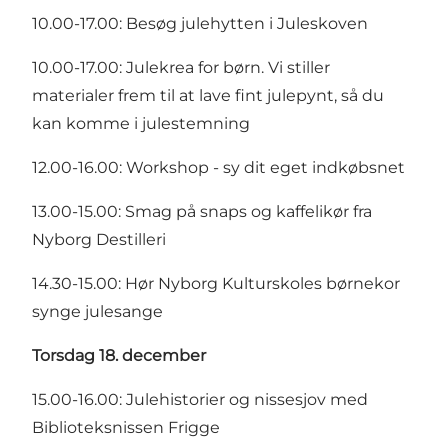
10.00-17.00: Besøg julehytten i Juleskoven
10.00-17.00: Julekrea for børn. Vi stiller
materialer frem til at lave fint julepynt, så du
kan komme i julestemning
12.00-16.00: Workshop - sy dit eget indkøbsnet
13.00-15.00: Smag på snaps og kaffelikør fra
Nyborg Destilleri
14.30-15.00: Hør Nyborg Kulturskoles børnekor
synge julesange
Torsdag 18. december
15.00-16.00: Julehistorier og nissesjov med
Biblioteksnissen Frigge