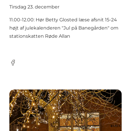
Tirsdag 23. december
11.00-12.00: Hør Betty Glosted læse afsnit 15-24
højt af julekalenderen "Jul på Banegården" om
stationskatten Røde Allan
Facebook