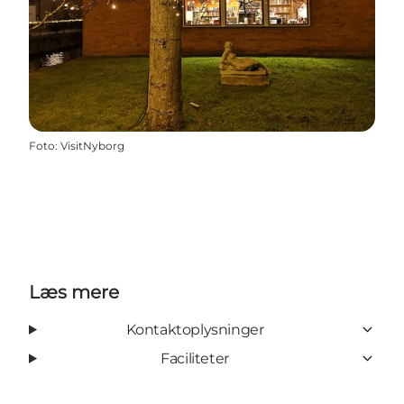
Foto
:
VisitNyborg
Læs mere
Kontaktoplysninger
Faciliteter