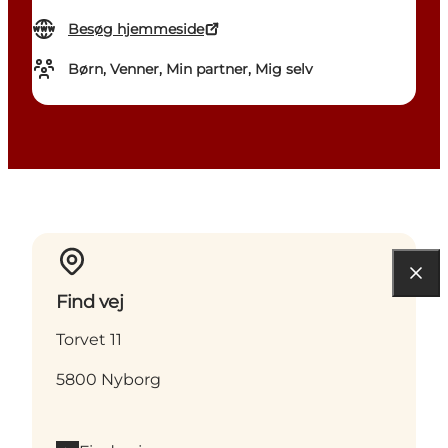
Besøg hjemmeside
Børn, Venner, Min partner, Mig selv
Find vej
Torvet 11
5800 Nyborg