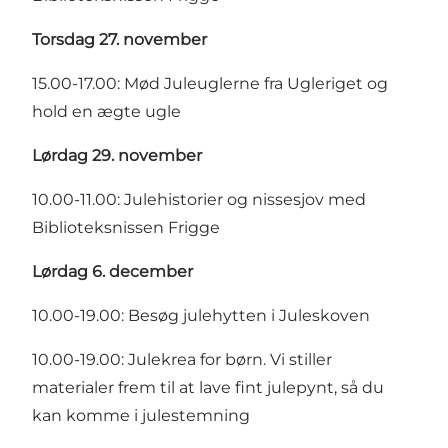
Torsdag 27. november
15.00-17.00: Mød Juleuglerne fra Ugleriget og
hold en ægte ugle
Lørdag 29. november
10.00-11.00: Julehistorier og nissesjov med
Biblioteksnissen Frigge
Lørdag 6. december
10.00-19.00: Besøg julehytten i Juleskoven
10.00-19.00: Julekrea for børn. Vi stiller
materialer frem til at lave fint julepynt, så du
kan komme i julestemning