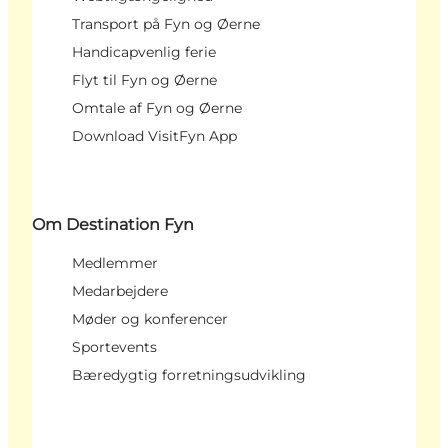
Transport på Fyn og Øerne
Handicapvenlig ferie
Flyt til Fyn og Øerne
Omtale af Fyn og Øerne
Download VisitFyn App
Om Destination Fyn
Medlemmer
Medarbejdere
Møder og konferencer
Sportevents
Bæredygtig forretningsudvikling