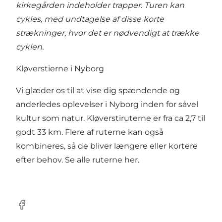
kirkegården indeholder trapper. Turen kan
cykles, med undtagelse af disse korte
strækninger, hvor det er nødvendigt at trække
cyklen.
Kløverstierne i Nyborg
Vi glæder os til at vise dig spændende og
anderledes oplevelser i Nyborg inden for såvel
kultur som natur. Kløverstiruterne er fra ca 2,7 til
godt 33 km. Flere af ruterne kan også
kombineres, så de bliver længere eller kortere
efter behov.
Se alle ruterne her.
Facebook