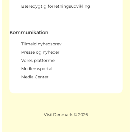
Bæredygtig forretningsudvikling
Kommunikation
Tilmeld nyhedsbrev
Presse og nyheder
Vores platforme
Medlemsportal
Media Center
VisitDenmark ©
2026