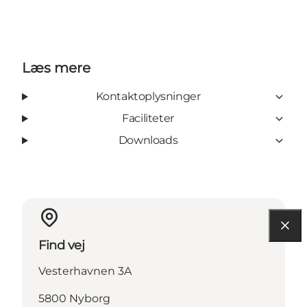
Læs mere
Kontaktoplysninger
Faciliteter
Downloads
Find vej
Vesterhavnen 3A
5800 Nyborg