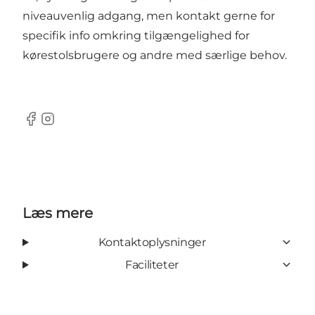
niveauvenlig adgang, men kontakt gerne for
specifik info omkring tilgængelighed for
kørestolsbrugere og andre med særlige behov.
Facebook
Instagram
Læs mere
Kontaktoplysninger
Faciliteter