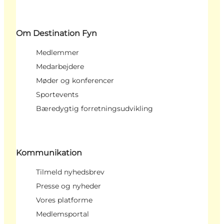
Om Destination Fyn
Medlemmer
Medarbejdere
Møder og konferencer
Sportevents
Bæredygtig forretningsudvikling
Kommunikation
Tilmeld nyhedsbrev
Presse og nyheder
Vores platforme
Medlemsportal