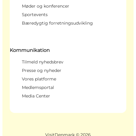
Møder og konferencer
Sportevents
Bæredygtig forretningsudvikling
Kommunikation
Tilmeld nyhedsbrev
Presse og nyheder
Vores platforme
Medlemsportal
Media Center
VisitDenmark ©
2026