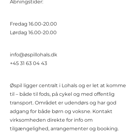
Åbningstider:
Fredag 16.00-20.00
Lørdag 16.00-20.00
info@øspillohals.dk
+45 31 63 04 43
Øspil ligger centralt i Lohals og er let at komme
til – både til fods, på cykel og med offentlig
transport. Området er udendørs og har god
adgang for både børn og voksne. Kontakt
virksomheden direkte for info om
tilgængelighed, arrangementer og booking.