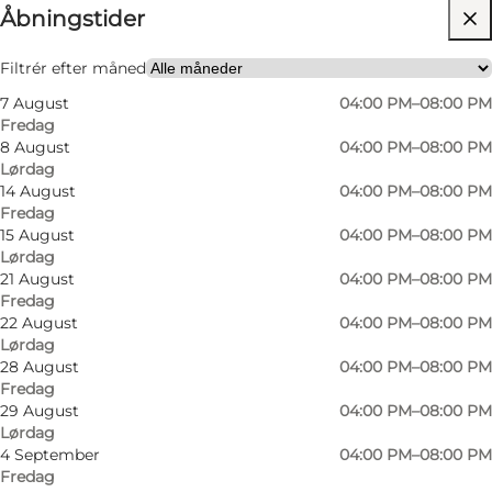
Åbningstider
Besøg hjemmeside
Filtrér efter måned
7 August
04:00 PM–08:00 PM
Fredag
8 August
04:00 PM–08:00 PM
Lørdag
14 August
04:00 PM–08:00 PM
Fredag
15 August
04:00 PM–08:00 PM
Lørdag
21 August
04:00 PM–08:00 PM
Fredag
22 August
04:00 PM–08:00 PM
Lørdag
28 August
04:00 PM–08:00 PM
Fredag
29 August
04:00 PM–08:00 PM
Lørdag
4 September
04:00 PM–08:00 PM
Fredag
Foto
:
Øspil - Lohals
Foto
: