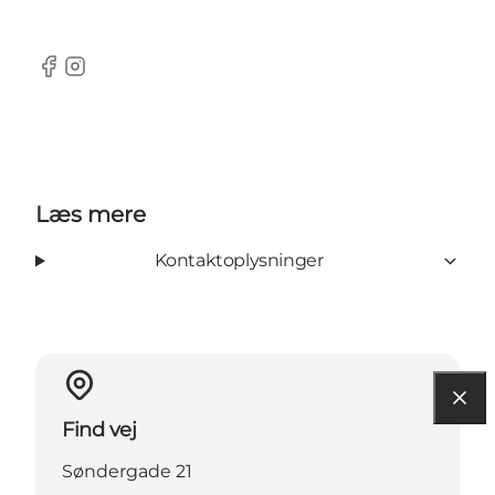
Facebook
Instagram
Læs mere
Kontaktoplysninger
Find vej
Søndergade 21