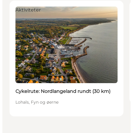
Aktiviteter
Cykelrute: Nordlangeland rundt (30 km)
Lohals, Fyn og øerne