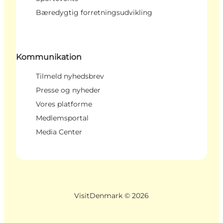
Bæredygtig forretningsudvikling
Kommunikation
Tilmeld nyhedsbrev
Presse og nyheder
Vores platforme
Medlemsportal
Media Center
VisitDenmark ©
2026