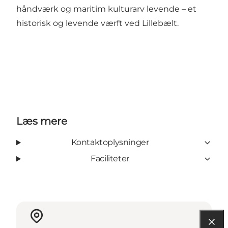
håndværk og maritim kulturarv levende – et
historisk og levende værft ved Lillebælt.
Læs mere
Kontaktoplysninger
Faciliteter