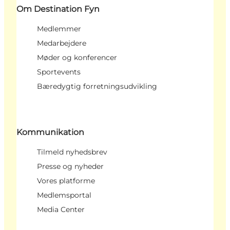
Om Destination Fyn
Medlemmer
Medarbejdere
Møder og konferencer
Sportevents
Bæredygtig forretningsudvikling
Kommunikation
Tilmeld nyhedsbrev
Presse og nyheder
Vores platforme
Medlemsportal
Media Center