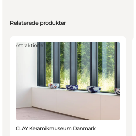
Relaterede produkter
Attraktioner
CLAY Keramikmuseum Danmark