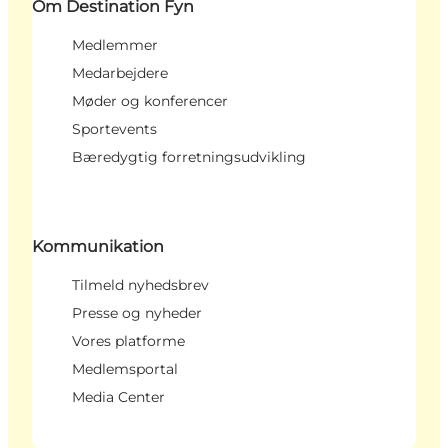
Om Destination Fyn
Medlemmer
Medarbejdere
Møder og konferencer
Sportevents
Bæredygtig forretningsudvikling
Kommunikation
Tilmeld nyhedsbrev
Presse og nyheder
Vores platforme
Medlemsportal
Media Center