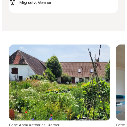
Mig selv, Venner
Foto
:
Anna Katharina Kramer
Foto
: