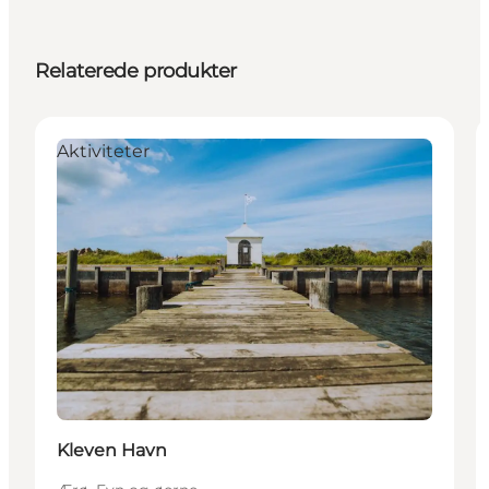
Relaterede produkter
Aktiviteter
Kleven Havn