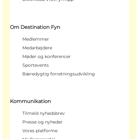
Om Destination Fyn
Medlemmer
Medarbejdere
Møder og konferencer
Sportevents
Bæredygtig forretningsudvikling
Kommunikation
Tilmeld nyhedsbrev
Presse og nyheder
Vores platforme