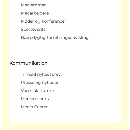
Medlemmer
Medarbejdere
Møder og konferencer
Sportevents
Bæredygtig forretningsudvikling
Kommunikation
Tilmeld nyhedsbrev
Presse og nyheder
Vores platforme
Medlemsportal
Media Center