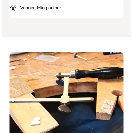
Venner, Min partner