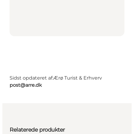
Sidst opdateret af:
Ærø Turist & Erhverv
post@arre.dk
Relaterede produkter