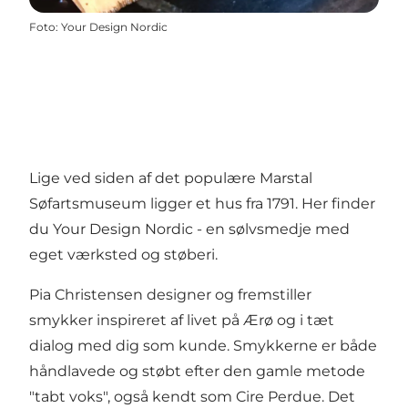
Foto
:
Your Design Nordic
Lige ved siden af det populære Marstal
Søfartsmuseum ligger et hus fra 1791. Her finder
du Your Design Nordic - en sølvsmedje med
eget værksted og støberi.
Pia Christensen designer og fremstiller
smykker inspireret af livet på Ærø og i tæt
dialog med dig som kunde. Smykkerne er både
håndlavede og støbt efter den gamle metode
"tabt voks", også kendt som Cire Perdue. Det