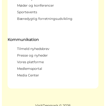
Møder og konferencer
Sportevents
Bæredygtig forretningsudvikling
Kommunikation
Tilmeld nyhedsbrev
Presse og nyheder
Vores platforme
Medlemsportal
Media Center
VisitDenmark ©
2026