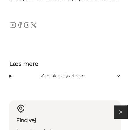
YouTube
Facebook
Instagram
Twitter
Læs mere
Kontaktoplysninger
Find vej