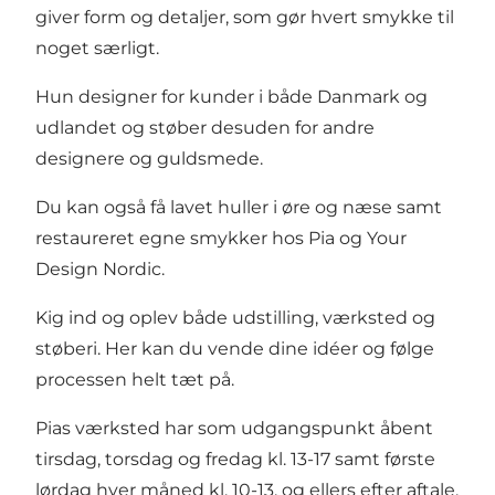
giver form og detaljer, som gør hvert smykke til
noget særligt.
Hun designer for kunder i både Danmark og
udlandet og støber desuden for andre
designere og guldsmede.
Du kan også få lavet huller i øre og næse samt
restaureret egne smykker hos Pia og Your
Design Nordic.
Kig ind og oplev både udstilling, værksted og
støberi. Her kan du vende dine idéer og følge
processen helt tæt på.
Pias værksted har som udgangspunkt åbent
tirsdag, torsdag og fredag kl. 13-17 samt første
lørdag hver måned kl. 10-13, og ellers efter aftale.