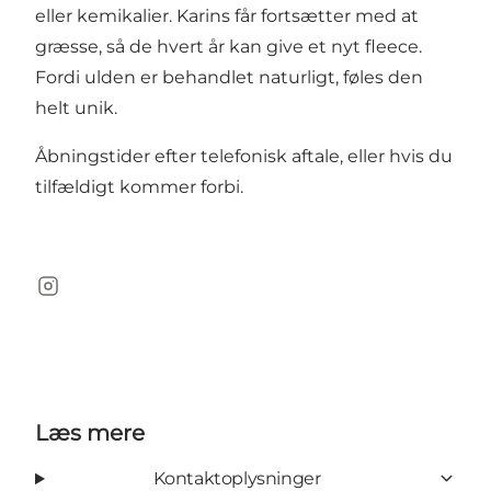
eller kemikalier. Karins får fortsætter med at
græsse, så de hvert år kan give et nyt fleece.
Fordi ulden er behandlet naturligt, føles den
helt unik.
Åbningstider efter telefonisk aftale, eller hvis du
tilfældigt kommer forbi.
Instagram
Læs mere
Kontaktoplysninger