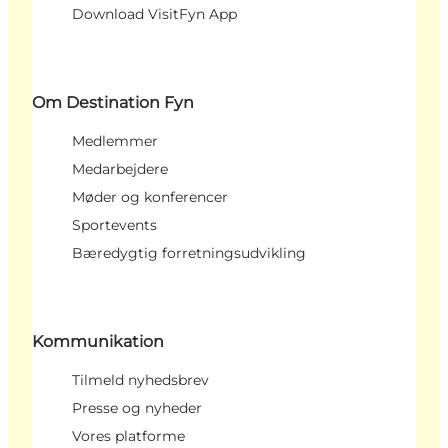
Download VisitFyn App
Om Destination Fyn
Medlemmer
Medarbejdere
Møder og konferencer
Sportevents
Bæredygtig forretningsudvikling
Kommunikation
Tilmeld nyhedsbrev
Presse og nyheder
Vores platforme