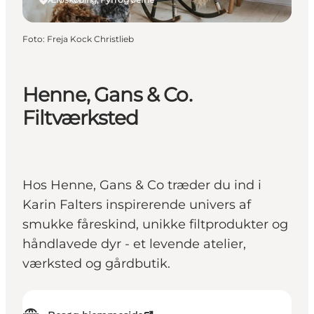
Foto
:
Freja Kock Christlieb
Henne, Gans & Co.
Filtværksted
Hos Henne, Gans & Co træder du ind i
Karin Falters inspirerende univers af
smukke fåreskind, unikke filtprodukter og
håndlavede dyr - et levende atelier,
værksted og gårdbutik.