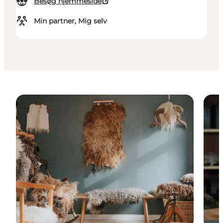
Besøg hjemmeside
Min partner, Mig selv