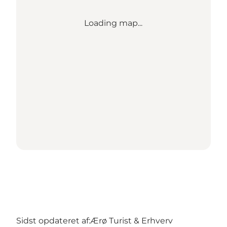
Loading map...
Sidst opdateret af:
Ærø Turist & Erhverv