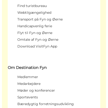
Find turistbureau
Webtilgængelighed
Transport på Fyn og Øerne
Handicapvenlig ferie
Flyt til Fyn og Øerne
Omtale af Fyn og Øerne
Download VisitFyn App
Om Destination Fyn
Medlemmer
Medarbejdere
Møder og konferencer
Sportevents
Bæredygtig forretningsudvikling