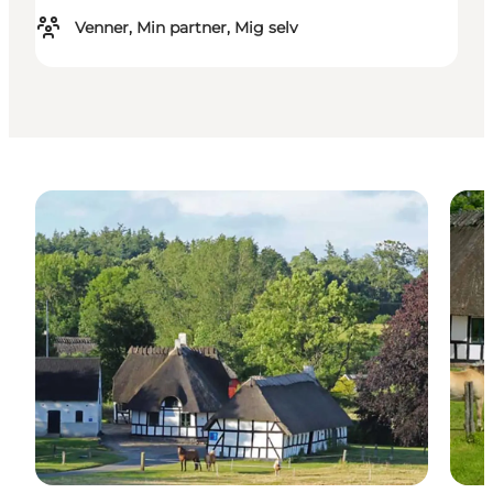
Venner, Min partner, Mig selv