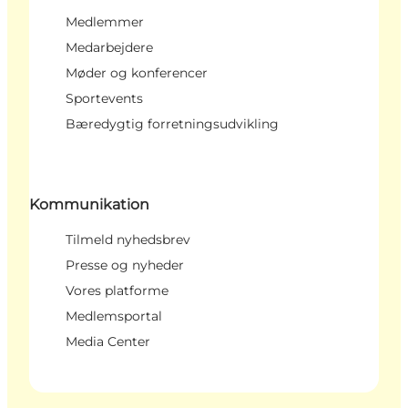
Medlemmer
Medarbejdere
Møder og konferencer
Sportevents
Bæredygtig forretningsudvikling
Kommunikation
Tilmeld nyhedsbrev
Presse og nyheder
Vores platforme
Medlemsportal
Media Center