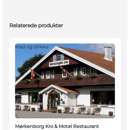
Relaterede produkter
Mad og drikke
Mørkenborg Kro & Motel Restaurant