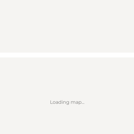
Loading map...