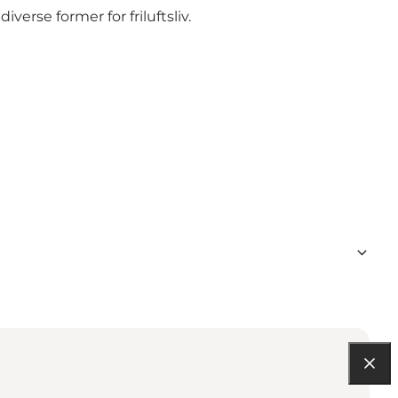
verse former for friluftsliv.