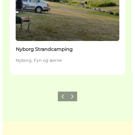
Nyborg Strandcamping
Nyborg, Fyn og øerne
Forrige
Næste