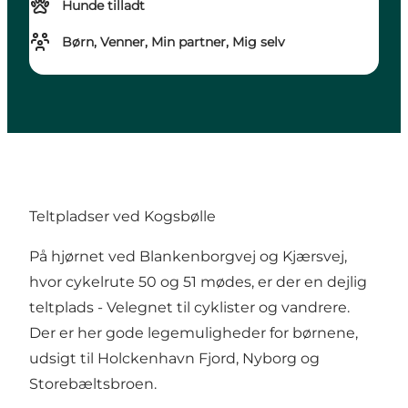
Hunde tilladt
Børn, Venner, Min partner, Mig selv
Teltpladser ved Kogsbølle
På hjørnet ved Blankenborgvej og Kjærsvej,
hvor cykelrute 50 og 51 mødes, er der en dejlig
teltplads - Velegnet til cyklister og vandrere.
Der er her gode legemuligheder for børnene,
udsigt til Holckenhavn Fjord, Nyborg og
Storebæltsbroen.