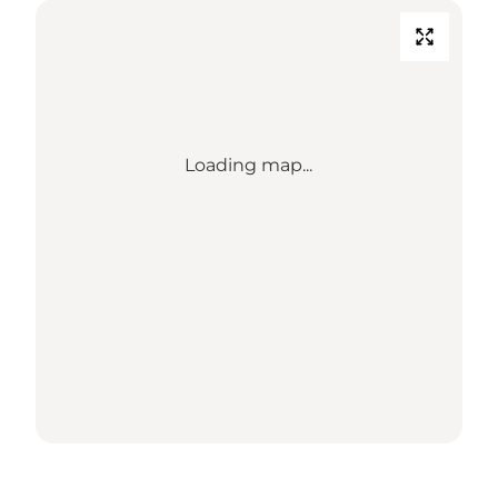
Loading map...