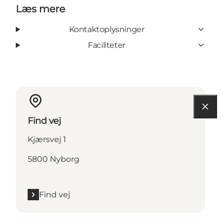
Læs mere
Kontaktoplysninger
Faciliteter
Find vej
Kjærsvej 1
5800 Nyborg
Find vej