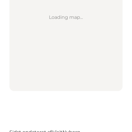
Loading map...