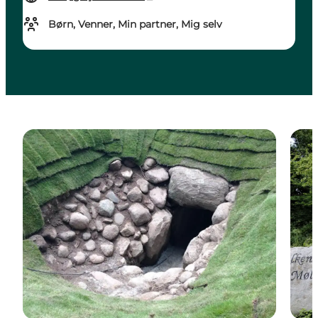
Børn, Venner, Min partner, Mig selv