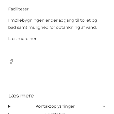
Faciliteter
I møllebygningen er der adgang til toilet og
bad samt mulighed for optankning af vand.
Læs mere her
Facebook
Læs mere
Kontaktoplysninger