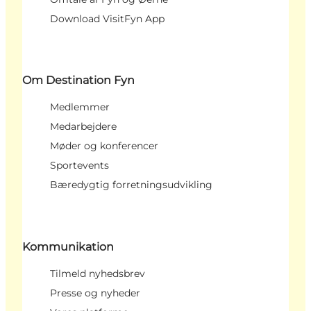
Download VisitFyn App
Om Destination Fyn
Medlemmer
Medarbejdere
Møder og konferencer
Sportevents
Bæredygtig forretningsudvikling
Kommunikation
Tilmeld nyhedsbrev
Presse og nyheder