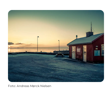
Foto
:
Andreas Mørck Nielsen