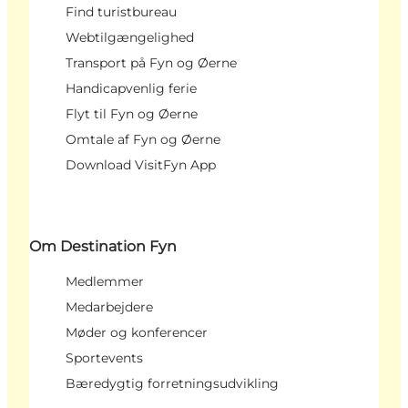
Find turistbureau
Webtilgængelighed
Transport på Fyn og Øerne
Handicapvenlig ferie
Flyt til Fyn og Øerne
Omtale af Fyn og Øerne
Download VisitFyn App
Om Destination Fyn
Medlemmer
Medarbejdere
Møder og konferencer
Sportevents
Bæredygtig forretningsudvikling