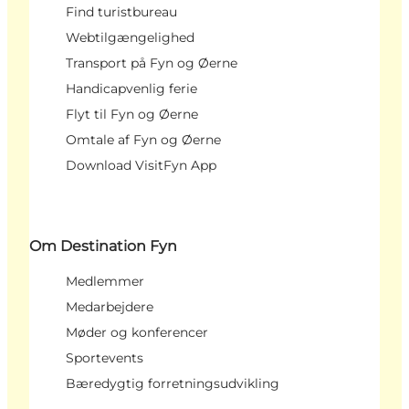
Find turistbureau
Webtilgængelighed
Transport på Fyn og Øerne
Handicapvenlig ferie
Flyt til Fyn og Øerne
Omtale af Fyn og Øerne
Download VisitFyn App
Om Destination Fyn
Medlemmer
Medarbejdere
Møder og konferencer
Sportevents
Bæredygtig forretningsudvikling