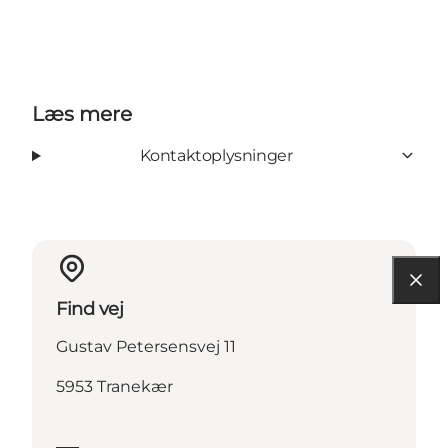
Læs mere
Kontaktoplysninger
Find vej
Gustav Petersensvej 11
5953 Tranekær