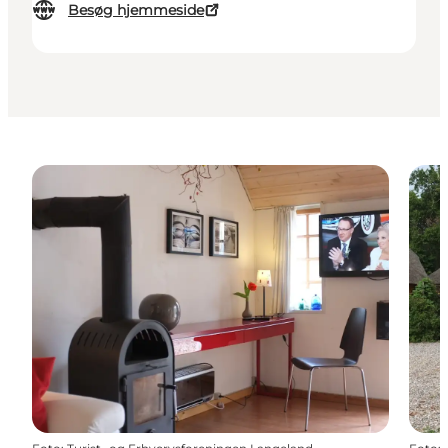
Besøg hjemmeside