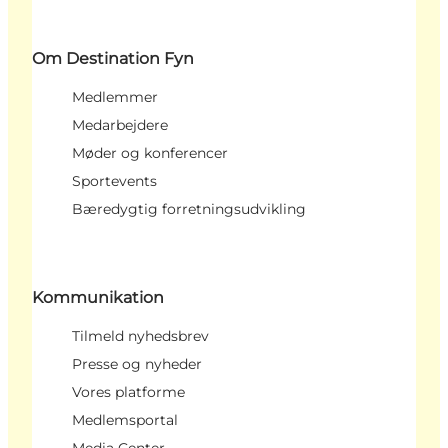
Om Destination Fyn
Medlemmer
Medarbejdere
Møder og konferencer
Sportevents
Bæredygtig forretningsudvikling
Kommunikation
Tilmeld nyhedsbrev
Presse og nyheder
Vores platforme
Medlemsportal
Media Center