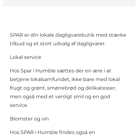
SPAR er din lokale dagligvarebutik med stærke
tilbud og et stort udvalg af dagligvarer.
Lokal service
Hos Spar i Humble sættes der en ære i at
betjene lokalsamfundet, ikke bare med lokal
frugt og grønt, smørrebrød og delikatesser,
men også med et venligt smil og en god
service.
Blomster og vin
Hos SPAR i Humble findes også en