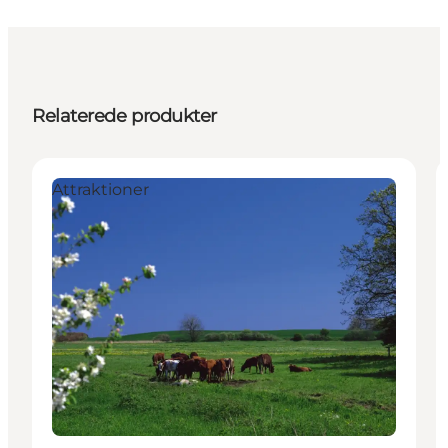
Relaterede produkter
Attraktioner