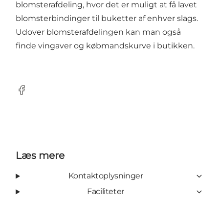
blomsterafdeling, hvor det er muligt at få lavet
blomsterbindinger til buketter af enhver slags.
Udover blomsterafdelingen kan man også
finde vingaver og købmandskurve i butikken.
Facebook
Læs mere
Kontaktoplysninger
Faciliteter