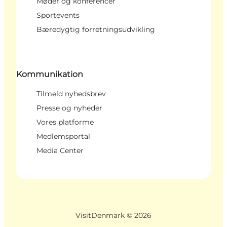
Møder og konferencer
Sportevents
Bæredygtig forretningsudvikling
Kommunikation
Tilmeld nyhedsbrev
Presse og nyheder
Vores platforme
Medlemsportal
Media Center
VisitDenmark ©
2026