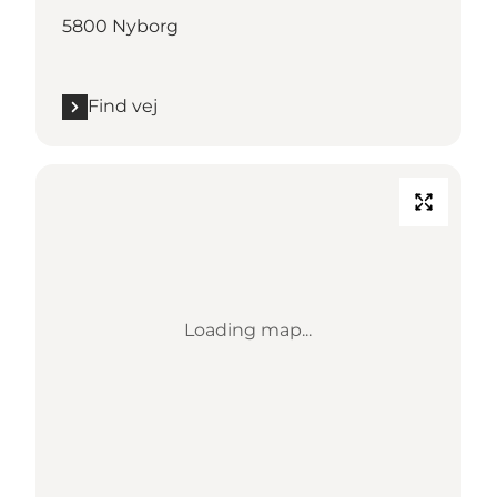
5800 Nyborg
Find vej
Loading map...