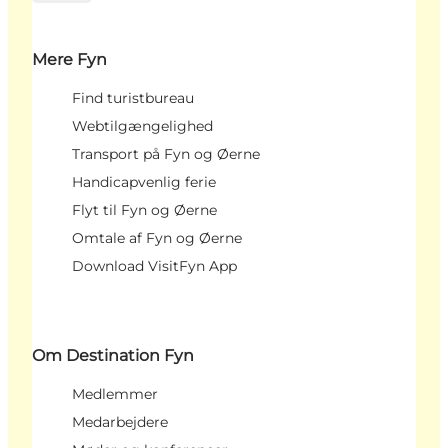
Mere Fyn
Find turistbureau
Webtilgængelighed
Transport på Fyn og Øerne
Handicapvenlig ferie
Flyt til Fyn og Øerne
Omtale af Fyn og Øerne
Download VisitFyn App
Om Destination Fyn
Medlemmer
Medarbejdere