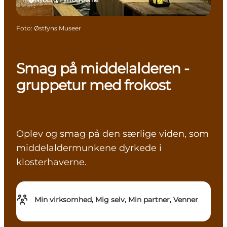
Foto
:
Østfyns Museer
Smag på middelalderen -
gruppetur med frokost
Oplev og smag på den særlige viden, som
middelaldermunkene dyrkede i
klosterhaverne.
Min virksomhed, Mig selv, Min partner, Venner