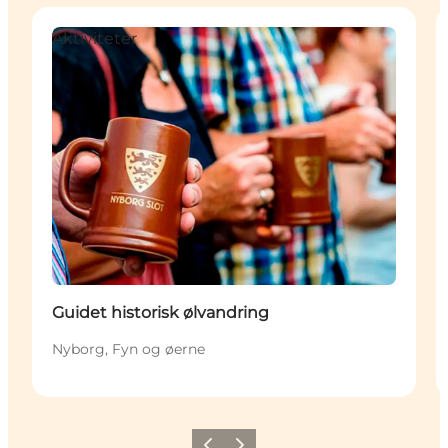
Aktiviteter
Guidet historisk ølvandring
Nyborg, Fyn og øerne