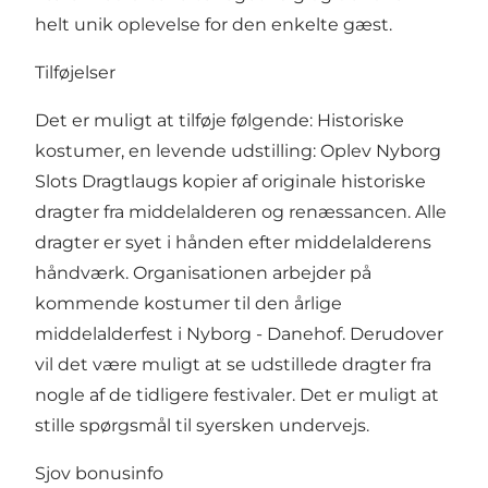
helt unik oplevelse for den enkelte gæst.
Tilføjelser
Det er muligt at tilføje følgende: Historiske
kostumer, en levende udstilling: Oplev Nyborg
Slots Dragtlaugs kopier af originale historiske
dragter fra middelalderen og renæssancen. Alle
dragter er syet i hånden efter middelalderens
håndværk. Organisationen arbejder på
kommende kostumer til den årlige
middelalderfest i Nyborg - Danehof. Derudover
vil det være muligt at se udstillede dragter fra
nogle af de tidligere festivaler. Det er muligt at
stille spørgsmål til syersken undervejs.
Sjov bonusinfo