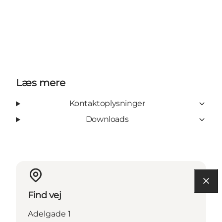
Læs mere
Kontaktoplysninger
Downloads
Find vej
Adelgade 1