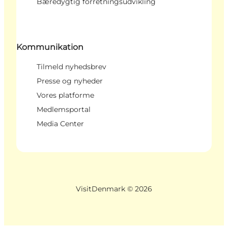
Bæredygtig forretningsudvikling
Kommunikation
Tilmeld nyhedsbrev
Presse og nyheder
Vores platforme
Medlemsportal
Media Center
VisitDenmark ©
2026