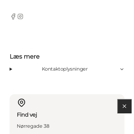
Facebook
Instagram
Læs mere
Kontaktoplysninger
Find vej
Nørregade 38