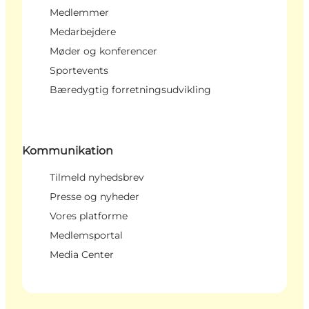
Medlemmer
Medarbejdere
Møder og konferencer
Sportevents
Bæredygtig forretningsudvikling
Kommunikation
Tilmeld nyhedsbrev
Presse og nyheder
Vores platforme
Medlemsportal
Media Center