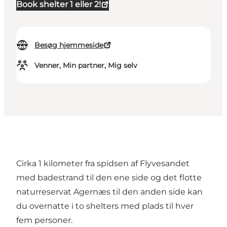
Book shelter 1 eller 2!
Besøg hjemmeside
Venner, Min partner, Mig selv
Cirka 1 kilometer fra spidsen af Flyvesandet
med badestrand til den ene side og det flotte
naturreservat Agernæs til den anden side kan
du overnatte i to shelters med plads til hver
fem personer.