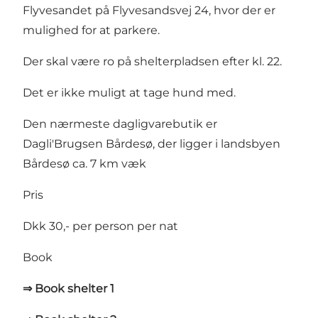
Flyvesandet på Flyvesandsvej 24, hvor der er
mulighed for at parkere.
Der skal være ro på shelterpladsen efter kl. 22.
Det er ikke muligt at tage hund med.
Den nærmeste dagligvarebutik er
Dagli'Brugsen Bårdesø
, der ligger i landsbyen
Bårdesø ca. 7 km væk
Pris
Dkk 30,- per person per nat
Book
⇒ Book shelter 1