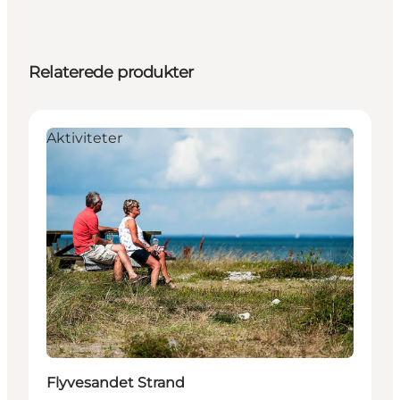
Relaterede produkter
Aktiviteter
Flyvesandet Strand