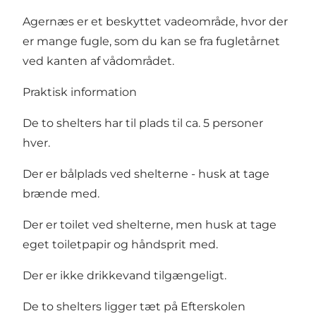
Agernæs er et beskyttet vadeområde, hvor der
er mange fugle, som du kan se fra fugletårnet
ved kanten af vådområdet.
Praktisk information
De to shelters har til plads til ca. 5 personer
hver.
Der er bålplads ved shelterne - husk at tage
brænde med.
Der er toilet ved shelterne, men husk at tage
eget toiletpapir og håndsprit med.
Der er ikke drikkevand tilgængeligt.
De to shelters ligger tæt på Efterskolen