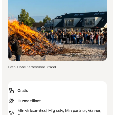
Foto
:
Hotel Kerteminde Strand
Gratis
Hunde tilladt
Min virksomhed, Mig selv, Min partner, Venner,