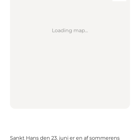
Loading map...
Sankt Hans den 23. juni er en af sommerens