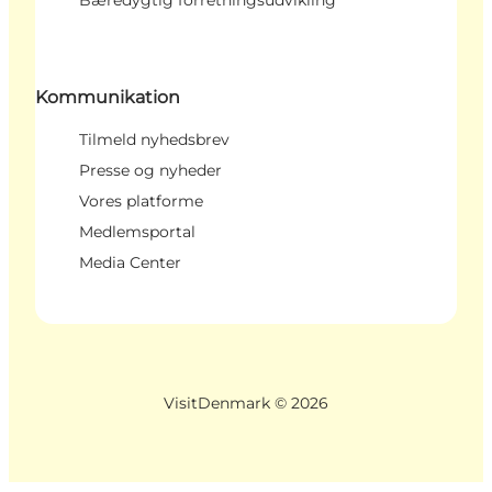
Kommunikation
Tilmeld nyhedsbrev
Presse og nyheder
Vores platforme
Medlemsportal
Media Center
VisitDenmark ©
2026