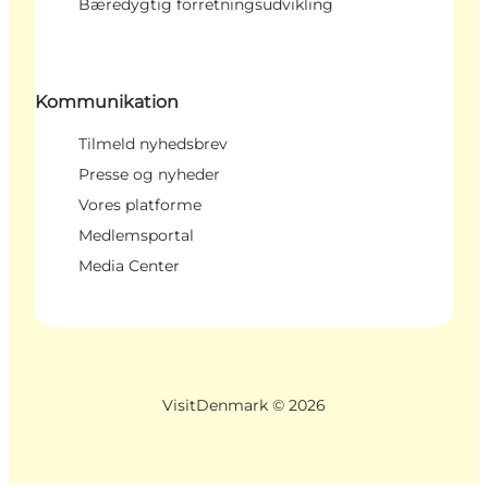
Bæredygtig forretningsudvikling
Kommunikation
Tilmeld nyhedsbrev
Presse og nyheder
Vores platforme
Medlemsportal
Media Center
VisitDenmark ©
2026