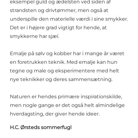
eksempel guld og ædelsten ved siden af
strandsten og drivtømmer, men også at
underspille den materielle værdi i sine smykker.
Det er i højere grad vigtigt for hende, at
smykkerne har sjæl.
Emalje på sølv og kobber har i mange år været
en foretrukken teknik. Med emalje kan hun
tegne og male og eksperimentere med helt
nye teknikker og deres sammensætning.
Naturen er hendes primære inspirationskilde,
men nogle gange er det også helt almindelige
hverdagsting, der giver hende ideer.
H.C. Ørsteds sommerfugl