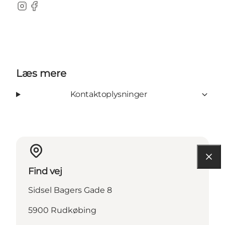
Instagram
Facebook
Læs mere
Kontaktoplysninger
Find vej
Sidsel Bagers Gade 8
5900 Rudkøbing