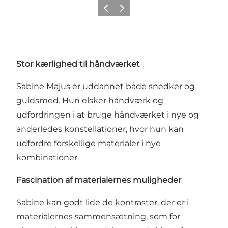
Forrige
Næste
Stor kærlighed til håndværket
Sabine Majus er uddannet både snedker og
guldsmed. Hun elsker håndværk og
udfordringen i at bruge håndværket i nye og
anderledes konstellationer, hvor hun kan
udfordre forskellige materialer i nye
kombinationer.
Fascination af materialernes muligheder
Sabine kan godt lide de kontraster, der er i
materialernes sammensætning, som for