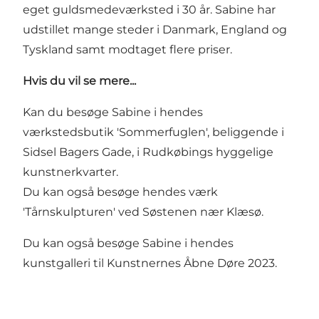
eget guldsmedeværksted i 30 år. Sabine har
udstillet mange steder i Danmark, England og
Tyskland samt modtaget flere priser.
Hvis du vil se mere...
Kan du besøge Sabine i hendes
værkstedsbutik 'Sommerfuglen', beliggende i
Sidsel Bagers Gade, i Rudkøbings hyggelige
kunstnerkvarter
.
Du kan også besøge hendes værk
'Tårnskulpturen' ved Søstenen nær Klæsø.
Du kan også besøge Sabine i hendes
kunstgalleri til Kunstnernes Åbne Døre 2023.