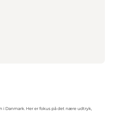
ien i Danmark. Her er fokus på det nære udtryk,