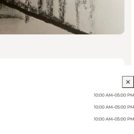
10:00 AM–05:00 PM
10:00 AM–05:00 PM
10:00 AM–05:00 PM