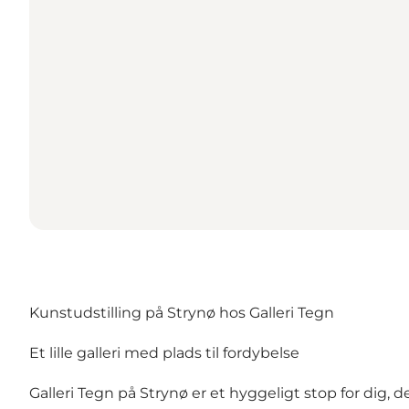
Kunstudstilling på Strynø hos Galleri Tegn
Et lille galleri med plads til fordybelse
Galleri Tegn på Strynø er et hyggeligt stop for dig, 