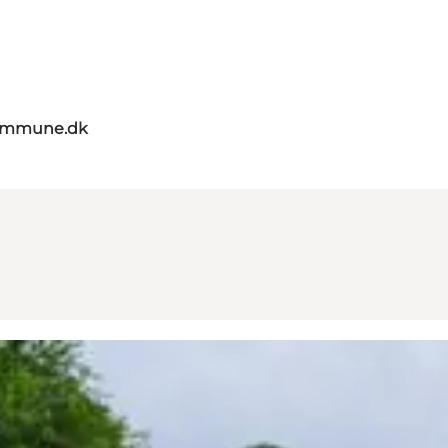
kommune.dk