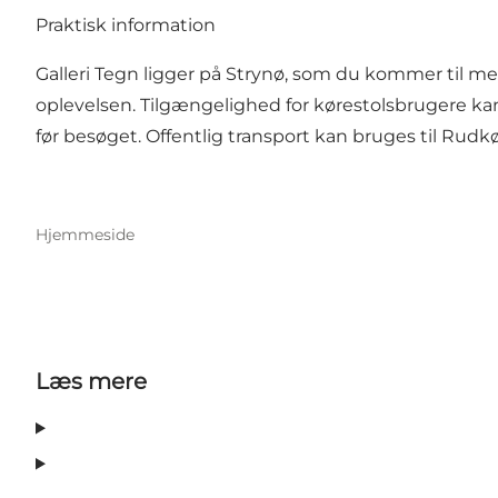
Praktisk information
Galleri Tegn ligger på Strynø, som du kommer til med
oplevelsen. Tilgængelighed for kørestolsbrugere kan
før besøget. Offentlig transport kan bruges til Rudkøb
Hjemmeside
Læs mere