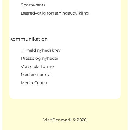
Sportevents
Bæredygtig forretningsudvikling
Kommunikation
Tilmeld nyhedsbrev
Presse og nyheder
Vores platforme
Medlemsportal
Media Center
VisitDenmark ©
2026