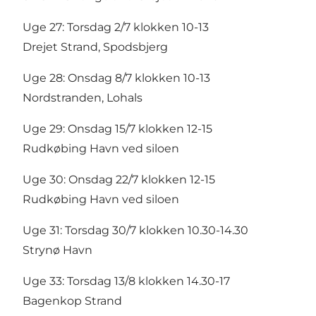
Uge 27: Torsdag 2/7 klokken 10-13
Drejet Strand, Spodsbjerg
Uge 28: Onsdag 8/7 klokken 10-13
Nordstranden, Lohals
Uge 29: Onsdag 15/7 klokken 12-15
Rudkøbing Havn ved siloen
Uge 30: Onsdag 22/7 klokken 12-15
Rudkøbing Havn ved siloen
Uge 31: Torsdag 30/7 klokken 10.30-14.30
Strynø Havn
Uge 33: Torsdag 13/8 klokken 14.30-17
Bagenkop Strand