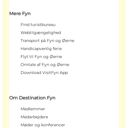
Mere Fyn
Find turistbureau
Webtilgængelighed
Transport på Fyn og Øerne
Handicapvenlig ferie
Flyt til Fyn og Øerne
Omtale af Fyn og Øerne
Download VisitFyn App
Om Destination Fyn
Medlemmer
Medarbejdere
Møder og konferencer