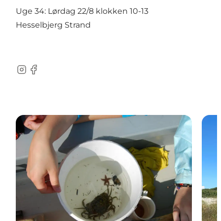
Uge 34: Lørdag 22/8 klokken 10-13
Hesselbjerg Strand
Instagram
Facebook