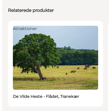
Relaterede produkter
Attraktioner
De Vilde Heste - Flådet, Tranekær