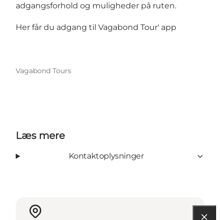
adgangsforhold og muligheder på ruten.
Her får du adgang til
Vagabond Tour' app
Vagabond Tours
Læs mere
Kontaktoplysninger