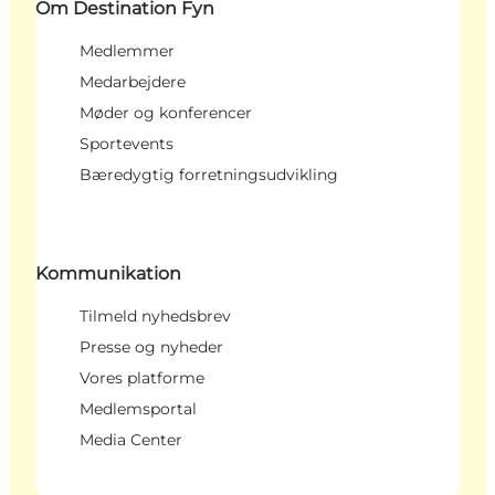
Om Destination Fyn
Medlemmer
Medarbejdere
Møder og konferencer
Sportevents
Bæredygtig forretningsudvikling
Kommunikation
Tilmeld nyhedsbrev
Presse og nyheder
Vores platforme
Medlemsportal
Media Center