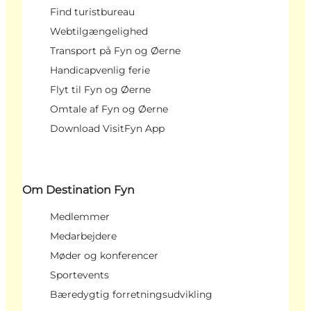
Find turistbureau
Webtilgængelighed
Transport på Fyn og Øerne
Handicapvenlig ferie
Flyt til Fyn og Øerne
Omtale af Fyn og Øerne
Download VisitFyn App
Om Destination Fyn
Medlemmer
Medarbejdere
Møder og konferencer
Sportevents
Bæredygtig forretningsudvikling