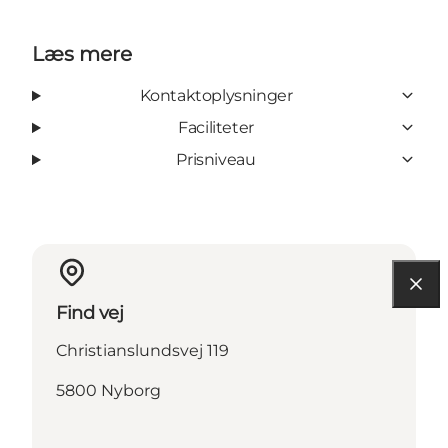
Læs mere
Kontaktoplysninger
Faciliteter
Prisniveau
Find vej
Christianslundsvej 119
5800 Nyborg