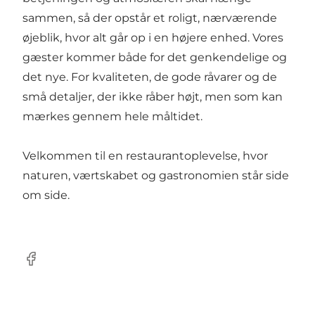
sammen, så der opstår et roligt, nærværende
øjeblik, hvor alt går op i en højere enhed. Vores
gæster kommer både for det genkendelige og
det nye. For kvaliteten, de gode råvarer og de
små detaljer, der ikke råber højt, men som kan
mærkes gennem hele måltidet.
Velkommen til en restaurantoplevelse, hvor
naturen, værtskabet og gastronomien står side
om side.
Facebook