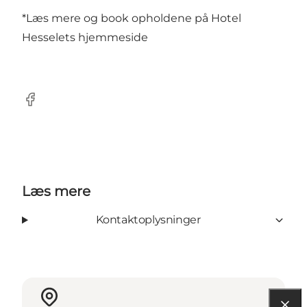
*Læs mere og book opholdene på Hotel
Hesselets
hjemmeside
Facebook
Læs mere
Kontaktoplysninger