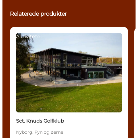
Relaterede produkter
Aktiviteter
Sct. Knuds Golfklub
Nyborg, Fyn og øerne