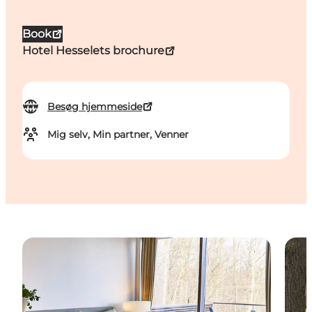
Book
Hotel Hesselets brochure
Besøg hjemmeside
Mig selv, Min partner, Venner