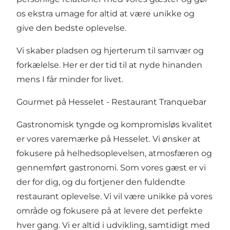
os ekstra umage for altid at være unikke og
give den bedste oplevelse.
Vi skaber pladsen og hjerterum til samvær og
forkælelse. Her er der tid til at nyde hinanden
mens I får minder for livet.
Gourmet på Hesselet - Restaurant Tranquebar
Gastronomisk tyngde og kompromisløs kvalitet
er vores varemærke på Hesselet. Vi ønsker at
fokusere på helhedsoplevelsen, atmosfæren og
gennemført gastronomi. Som vores gæst er vi
der for dig, og du fortjener den fuldendte
restaurant oplevelse. Vi vil være unikke på vores
område og fokusere på at levere det perfekte
hver gang. Vi er altid i udvikling, samtidigt med