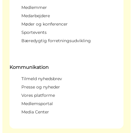
Medlemmer
Medarbejdere
Møder og konferencer
Sportevents
Bæredygtig forretningsudvikling
Kommunikation
Tilmeld nyhedsbrev
Presse og nyheder
Vores platforme
Medlemsportal
Media Center