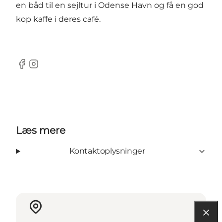
en båd til en sejltur i Odense Havn og få en god
kop kaffe i deres café.
Facebook
Instagram
Læs mere
Kontaktoplysninger