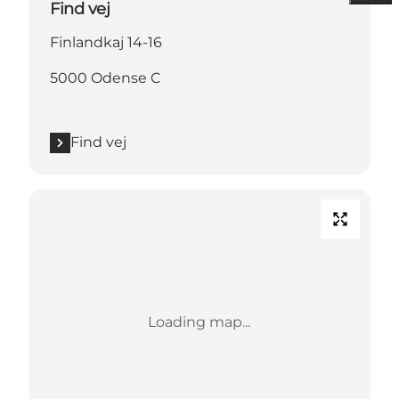
Find vej
Finlandkaj 14-16
5000 Odense C
Find vej
Loading map...