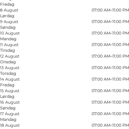
Fredag
8 August
07:00 AM–11:00 PM
Lørdag
9 August
07:00 AM–11:00 PM
Søndag
10 August
07:00 AM–11:00 PM
Mandag
11 August
07:00 AM–11:00 PM
Tirsdag
12 August
07:00 AM–11:00 PM
Onsdag
13 August
07:00 AM–11:00 PM
Torsdag
14 August
07:00 AM–11:00 PM
Fredag
15 August
07:00 AM–11:00 PM
Lørdag
16 August
07:00 AM–11:00 PM
Foto
:
Padelsport Odense
Søndag
17 August
07:00 AM–11:00 PM
Mandag
18 August
07:00 AM–11:00 PM