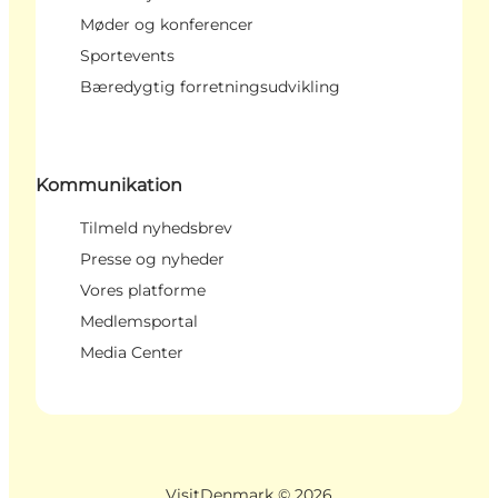
Møder og konferencer
Sportevents
Bæredygtig forretningsudvikling
Kommunikation
Tilmeld nyhedsbrev
Presse og nyheder
Vores platforme
Medlemsportal
Media Center
VisitDenmark ©
2026