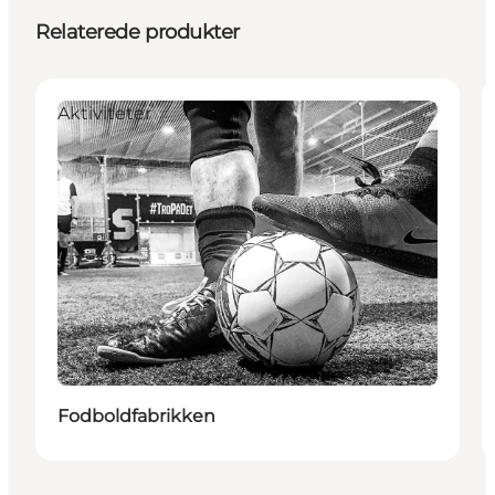
Relaterede produkter
Aktiviteter
Fodboldfabrikken