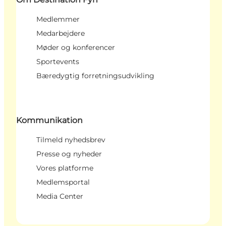
Medlemmer
Medarbejdere
Møder og konferencer
Sportevents
Bæredygtig forretningsudvikling
Kommunikation
Tilmeld nyhedsbrev
Presse og nyheder
Vores platforme
Medlemsportal
Media Center