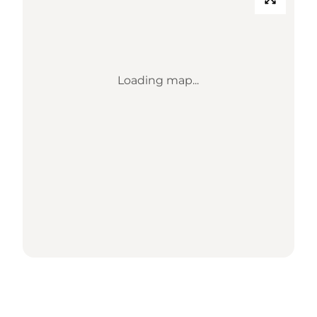
Loading map...