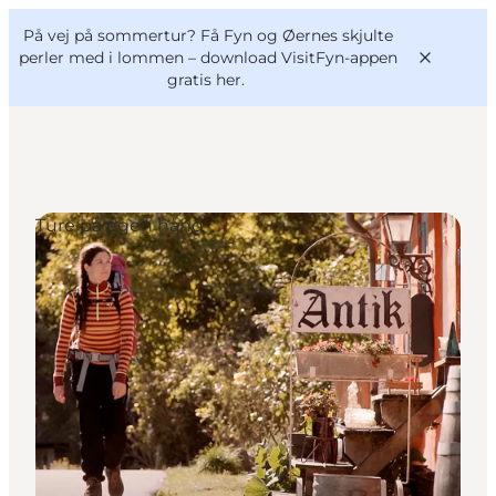
English
og
Danish
konferencer
På vej på sommertur? Få Fyn og Øernes skjulte
VisitFyn
Deutsch
perler med i lommen –
download VisitFyn-appen
gratis her.
Ture på egen hånd
Oplevelser
Outdoor
Mad og drikke
Overnatning
Book lokale oplevelser