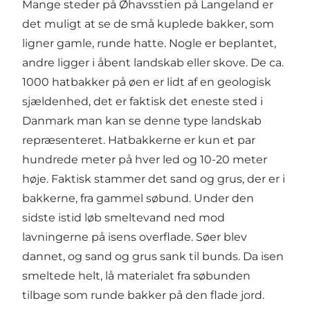
Mange steder på Øhavsstien på Langeland er
det muligt at se de små kuplede bakker, som
ligner gamle, runde hatte. Nogle er beplantet,
andre ligger i åbent landskab eller skove. De ca.
1000 hatbakker på øen er lidt af en geologisk
sjældenhed, det er faktisk det eneste sted i
Danmark man kan se denne type landskab
repræsenteret. Hatbakkerne er kun et par
hundrede meter på hver led og 10-20 meter
høje. Faktisk stammer det sand og grus, der er i
bakkerne, fra gammel søbund. Under den
sidste istid løb smeltevand ned mod
lavningerne på isens overflade. Søer blev
dannet, og sand og grus sank til bunds. Da isen
smeltede helt, lå materialet fra søbunden
tilbage som runde bakker på den flade jord.