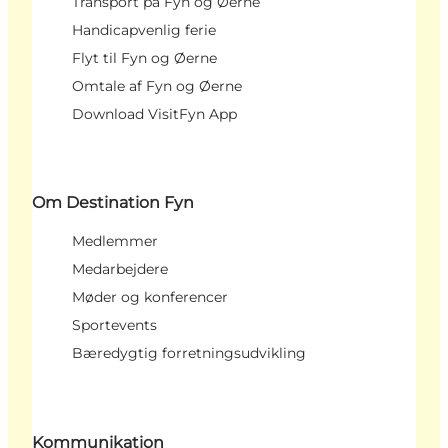
Transport på Fyn og Øerne
Handicapvenlig ferie
Flyt til Fyn og Øerne
Omtale af Fyn og Øerne
Download VisitFyn App
Om Destination Fyn
Medlemmer
Medarbejdere
Møder og konferencer
Sportevents
Bæredygtig forretningsudvikling
Kommunikation