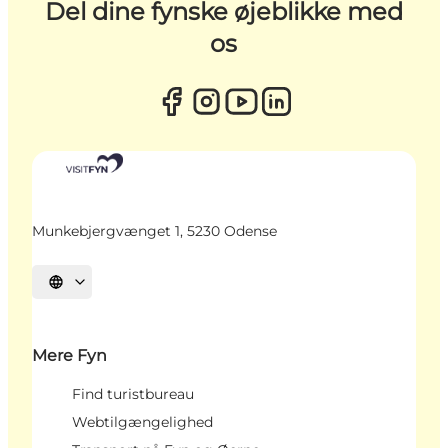
Del dine fynske øjeblikke med
os
Munkebjergvænget 1, 5230 Odense
Vælg sprog
Mere Fyn
Find turistbureau
Webtilgængelighed