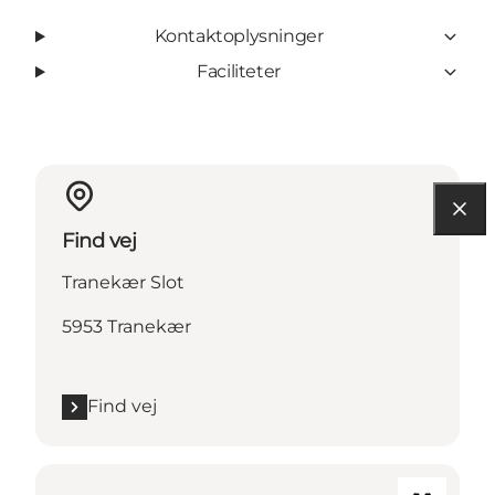
Kontaktoplysninger
Faciliteter
Find vej
Tranekær Slot
5953 Tranekær
Find vej