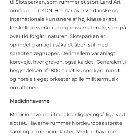
til Slotsparken, som rummer et stort Land Art
område – TICKON. Her har over 20 danske og
internationale kunstnere af høj klasse skabt
forskellige værker af organisk materiale, som på
over tid forgår i naturen. Slotsparken er
oprindelig anlagt i såkaldt åben stil med
spredte trægrupper. Derimellem var anlagt
køreveje, hvor greven, også kaldet "Generalen", i
begyndelsen af 1800-tallet kunne køre rundt
og høre sit eget orkester spille militærmusik
om aftenen.
Medicinhaverne
Medicinhaverne i Tranekær ligger også lige ved
slottet. Haverne rummer Nordeuropas største
samling af medicinplanter. Medicinhaverne