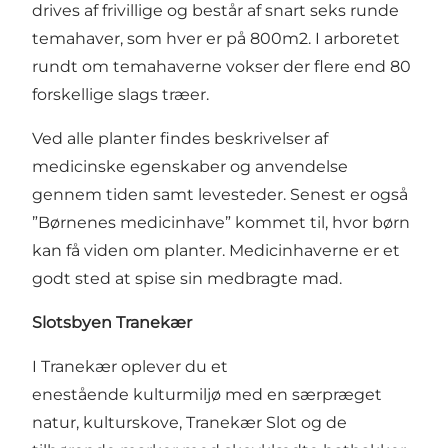
drives af frivillige og består af snart seks runde
temahaver, som hver er på 800m2. I arboretet
rundt om temahaverne vokser der flere end 80
forskellige slags træer.
Ved alle planter findes beskrivelser af
medicinske egenskaber og anvendelse
gennem tiden samt levesteder. Senest er også
”Børnenes medicinhave” kommet til, hvor børn
kan få viden om planter. Medicinhaverne er et
godt sted at spise sin medbragte mad.
Slotsbyen Tranekær
I Tranekær oplever du et
enestående kulturmiljø med en særpræget
natur, kulturskove, Tranekær Slot og de