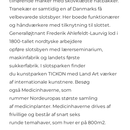
tilhørende marker med skovklædte hatbakker.
Tranekær er samtidig en af Danmarks få
velbevarede slotsbyer. Her boede funktionærer
og håndværkere med tilknytning til slottet.
Generalløjtnant Frederik Ahlefeldt-Laurvig lod i
1800-tallet nordtyske arbejdere
opføre slotsbyen med lærerseminarium,
maskinfabrik og landets første
sukkerfabrik. I slotsparken finder
du kunstparken TICKON med Land Art værker
af internationale kunstnere. Besøg
også Medicinhaverne, som
rummer Nordeuropas største samling
af medicinplanter. Medicinhaverne drives af
frivillige og består af snart seks
runde temahaver, som hver er på 800m2.