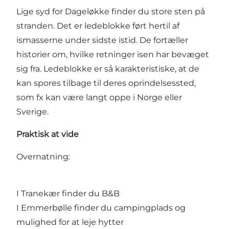
Lige syd for Dageløkke finder du store sten på
stranden. Det er ledeblokke ført hertil af
ismasserne under sidste istid. De fortæller
historier om, hvilke retninger isen har bevæget
sig fra. Ledeblokke er så karakteristiske, at de
kan spores tilbage til deres oprindelsessted,
som fx kan være langt oppe i Norge eller
Sverige.
Praktisk at vide
Overnatning:
I Tranekær finder du B&B
I Emmerbølle finder du campingplads og
mulighed for at leje hytter