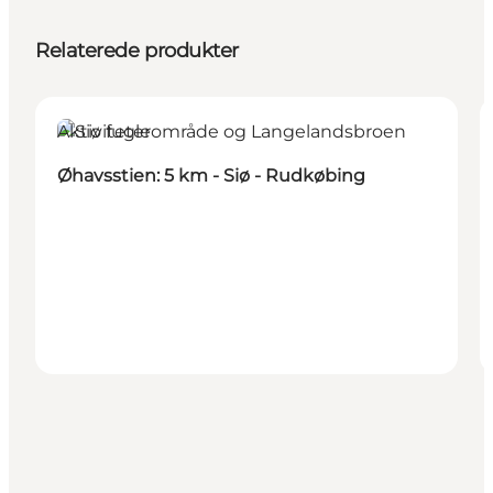
Relaterede produkter
Aktiviteter
Øhavsstien: 5 km - Siø - Rudkøbing