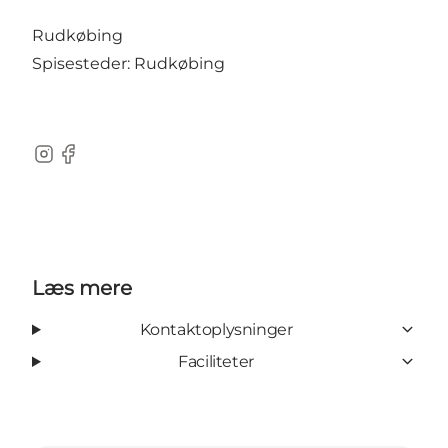
Rudkøbing
Spisesteder: Rudkøbing
Instagram
Facebook
Læs mere
Kontaktoplysninger
Faciliteter