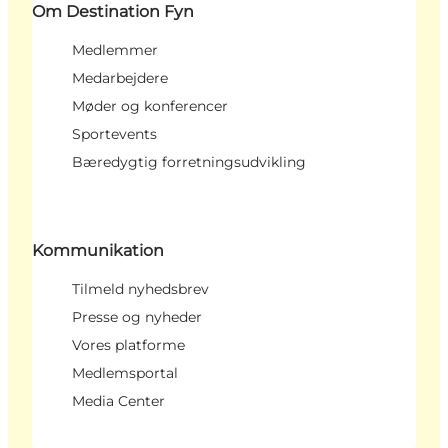
Om Destination Fyn
Medlemmer
Medarbejdere
Møder og konferencer
Sportevents
Bæredygtig forretningsudvikling
Kommunikation
Tilmeld nyhedsbrev
Presse og nyheder
Vores platforme
Medlemsportal
Media Center