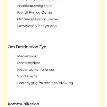
Handicapvenlig ferie
Flyt til Fyn og Øerne
Omtale af Fyn og Øerne
Download VisitFyn App
Om Destination Fyn
Medlemmer
Medarbejdere
Møder og konferencer
Sportevents
Bæredygtig forretningsudvikling
Kommunikation