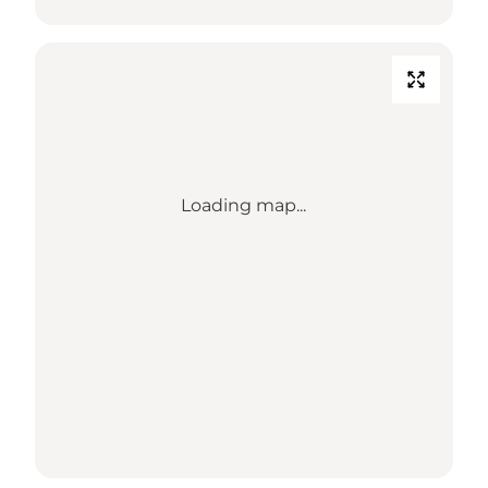
Loading map...