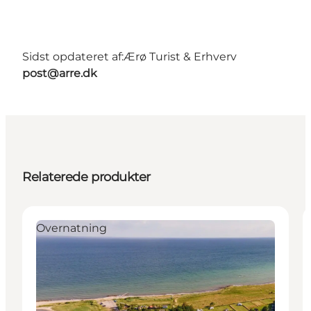
Sidst opdateret af:
Ærø Turist & Erhverv
post@arre.dk
Relaterede produkter
Overnatning