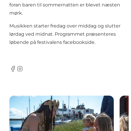
foran baren til sommernatten er blevet næsten
mørk.
Musikken starter fredag over middag og slutter
lørdag ved midnat. Programmet præsenteres
løbende på festivalens
facebookside
.
Facebook
Instagram