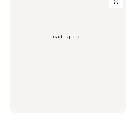
Loading map...