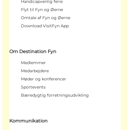
Handicapvenlig ferie
Flyt til Fyn og Øerne
Omtale af Fyn og Øerne
Download VisitFyn App
Om Destination Fyn
Medlemmer
Medarbejdere
Møder og konferencer
Sportevents
Bæredygtig forretningsudvikling
Kommunikation