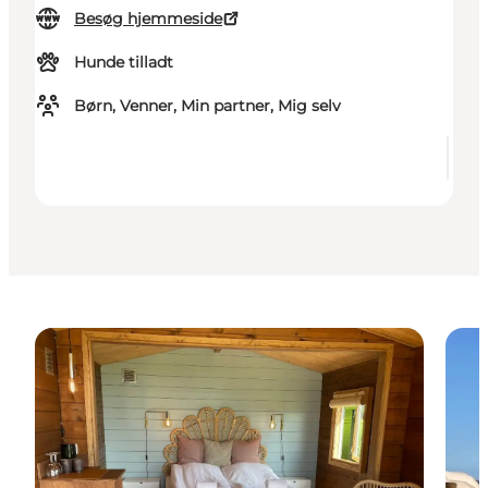
Besøg hjemmeside
Hunde tilladt
Børn, Venner, Min partner, Mig selv