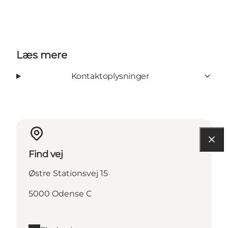
Læs mere
Kontaktoplysninger
Find vej
Østre Stationsvej 15
5000 Odense C