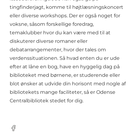
tingfinderjagt, komme til højtlæsningskoncert
eller diverse workshops. Der er også noget for
voksne, såsom forskellige foredrag,
temaklubber hvor du kan være med til at
diskuterer diverse romaner eller
debatarrangementer, hvor der tales om
verdenssituationen. Så hvad enten du er ude
efter at låne en bog, have en hyggelig dag på
biblioteket med børnene, er studerende eller
blot ønsker at udvide din horisont med nogle af
bibliotekets mange faciliteter, så er Odense
Centralbibliotek stedet for dig.
Facebook