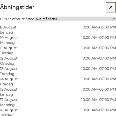
Åbningstider
Besøg hjemmeside
Filtrér efter måned
8 August
10:00 AM–03:00 PM
Lørdag
10 August
10:00 AM–07:00 PM
Mandag
11 August
10:00 AM–07:00 PM
Tirsdag
12 August
10:00 AM–07:00 PM
Onsdag
13 August
10:00 AM–07:00 PM
Torsdag
14 August
10:00 AM–07:00 PM
Fredag
15 August
10:00 AM–03:00 PM
Lørdag
17 August
10:00 AM–07:00 PM
Mandag
18 August
10:00 AM–07:00 PM
Tirsdag