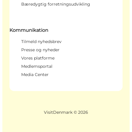
Bæredygtig forretningsudvikling
Kommunikation
Tilmeld nyhedsbrev
Presse og nyheder
Vores platforme
Medlemsportal
Media Center
VisitDenmark ©
2026