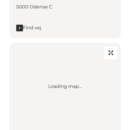
5000 Odense C
Find vej
Loading map...