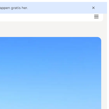
appen gratis her.