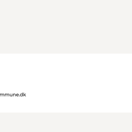
kommune.dk