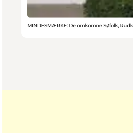
MINDESMÆRKE: De omkomne Søfolk, Rudk