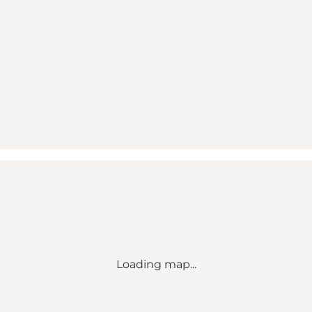
Loading map...