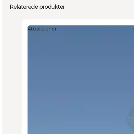
Relaterede produkter
Attraktioner