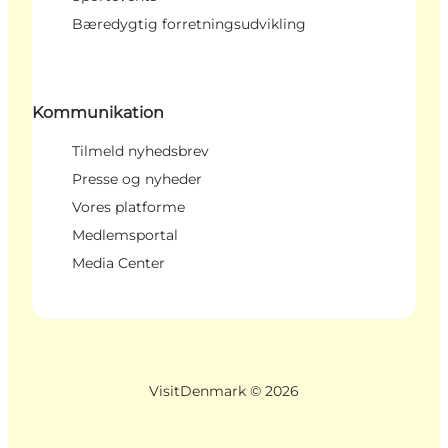
Bæredygtig forretningsudvikling
Kommunikation
Tilmeld nyhedsbrev
Presse og nyheder
Vores platforme
Medlemsportal
Media Center
VisitDenmark ©
2026