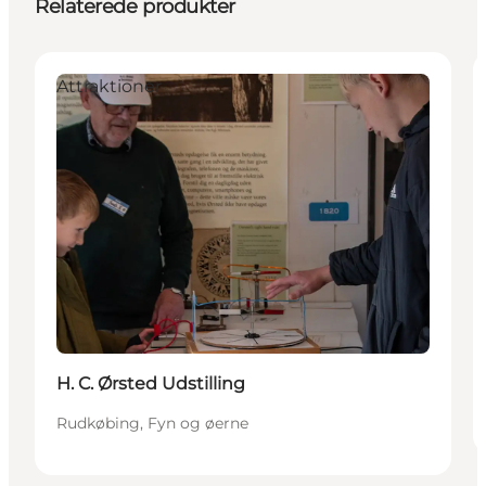
Relaterede produkter
Attraktioner
H. C. Ørsted Udstilling
Rudkøbing, Fyn og øerne