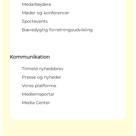
Medarbejdere
Møder og konferencer
Sportevents
Bæredygtig forretningsudvikling
Kommunikation
Tilmeld nyhedsbrev
Presse og nyheder
Vores platforme
Medlemsportal
Media Center