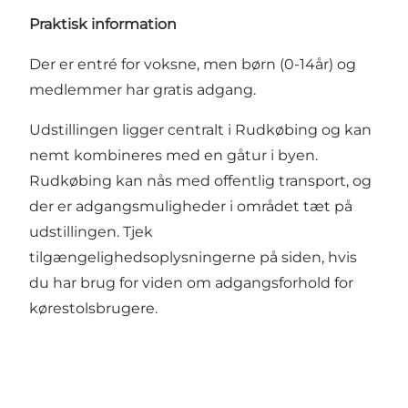
Praktisk information
Der er entré for voksne, men børn (0-14år) og
medlemmer har gratis adgang.
Udstillingen ligger centralt i Rudkøbing og kan
nemt kombineres med en gåtur i byen.
Rudkøbing kan nås med offentlig transport, og
der er adgangsmuligheder i området tæt på
udstillingen. Tjek
tilgængelighedsoplysningerne på siden, hvis
du har brug for viden om adgangsforhold for
kørestolsbrugere.