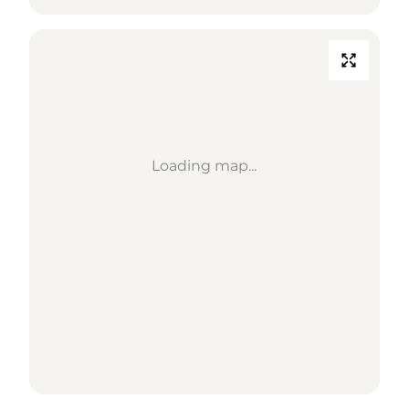
Loading map...