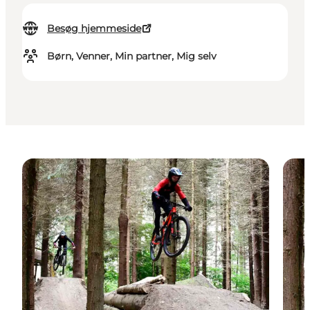
Besøg hjemmeside
Børn, Venner, Min partner, Mig selv