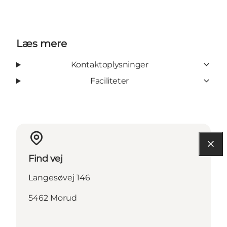
Læs mere
Kontaktoplysninger
Faciliteter
Find vej
Langesøvej 146
5462 Morud