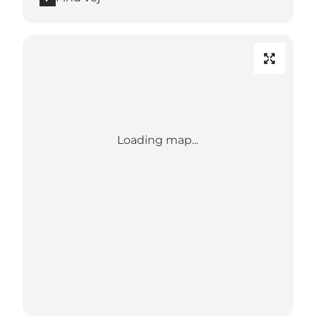
Loading map...