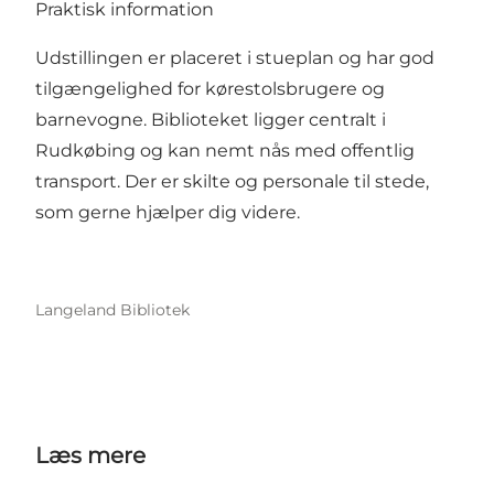
Praktisk information
Udstillingen er placeret i stueplan og har god
tilgængelighed for kørestolsbrugere og
barnevogne. Biblioteket ligger centralt i
Rudkøbing og kan nemt nås med offentlig
transport. Der er skilte og personale til stede,
som gerne hjælper dig videre.
Langeland Bibliotek
Læs mere