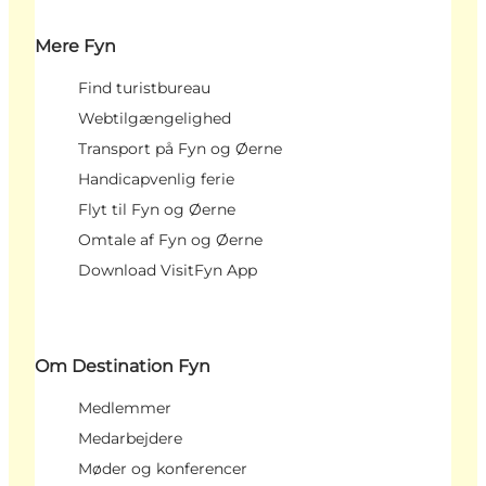
Mere Fyn
Find turistbureau
Webtilgængelighed
Transport på Fyn og Øerne
Handicapvenlig ferie
Flyt til Fyn og Øerne
Omtale af Fyn og Øerne
Download VisitFyn App
Om Destination Fyn
Medlemmer
Medarbejdere
Møder og konferencer