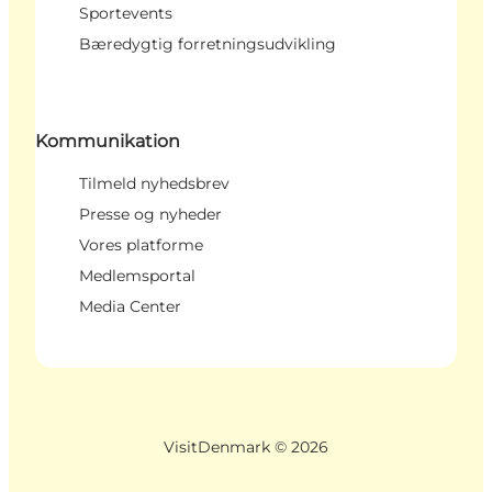
Sportevents
Bæredygtig forretningsudvikling
Kommunikation
Tilmeld nyhedsbrev
Presse og nyheder
Vores platforme
Medlemsportal
Media Center
VisitDenmark ©
2026