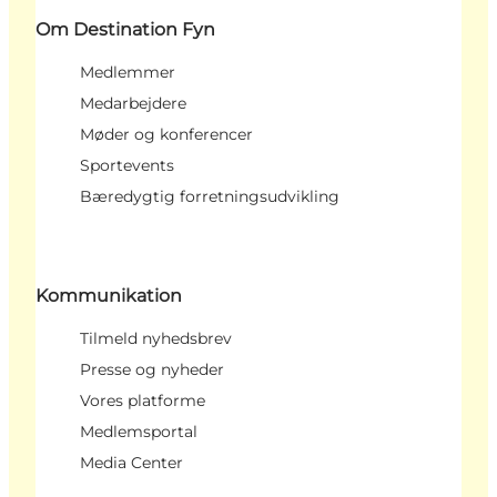
Om Destination Fyn
Medlemmer
Medarbejdere
Møder og konferencer
Sportevents
Bæredygtig forretningsudvikling
Kommunikation
Tilmeld nyhedsbrev
Presse og nyheder
Vores platforme
Medlemsportal
Media Center