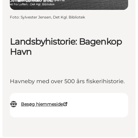
Foto
:
Sylvester Jensen, Det Kgl. Bibliotek
Landsbyhistorie: Bagenkop
Havn
Havneby med over 500 års fiskerihistorie.
Besøg hjemmeside