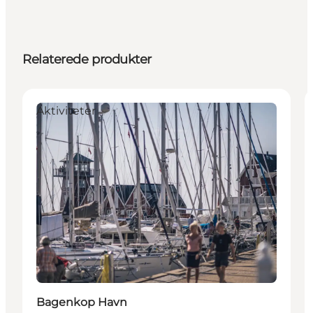
Relaterede produkter
Aktiviteter
Bagenkop Havn