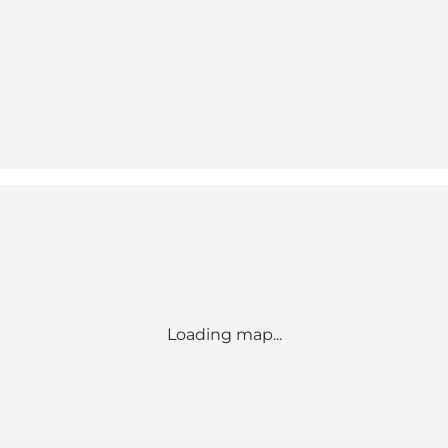
Loading map...