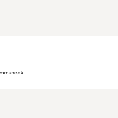
kommune.dk