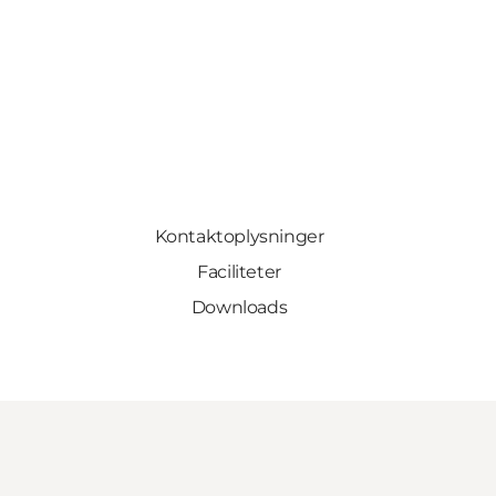
Kontaktoplysninger
Faciliteter
Downloads