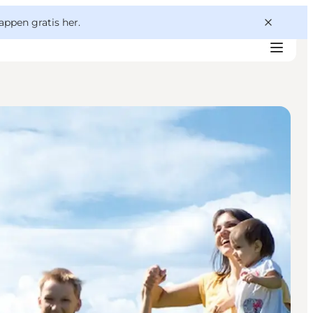
appen gratis her.