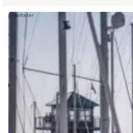
Aktiviteter