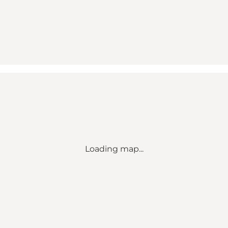
Loading map...