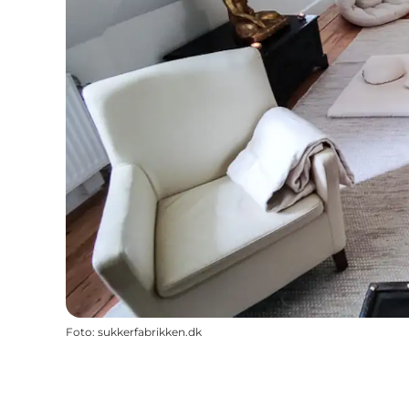
Foto
:
sukkerfabrikken.dk