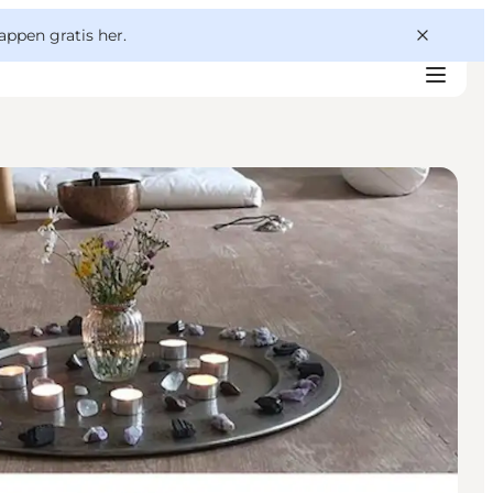
appen gratis her.