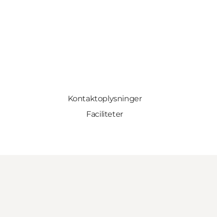
Kontaktoplysninger
Faciliteter