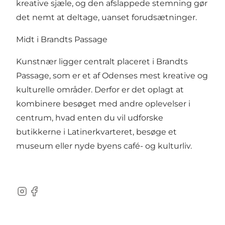
kreative sjæle, og den afslappede stemning gør
det nemt at deltage, uanset forudsætninger.
Midt i Brandts Passage
Kunstnær ligger centralt placeret i Brandts
Passage, som er et af Odenses mest kreative og
kulturelle områder. Derfor er det oplagt at
kombinere besøget med andre oplevelser i
centrum, hvad enten du vil udforske
butikkerne i Latinerkvarteret, besøge et
museum eller nyde byens café- og kulturliv.
Instagram
Facebook