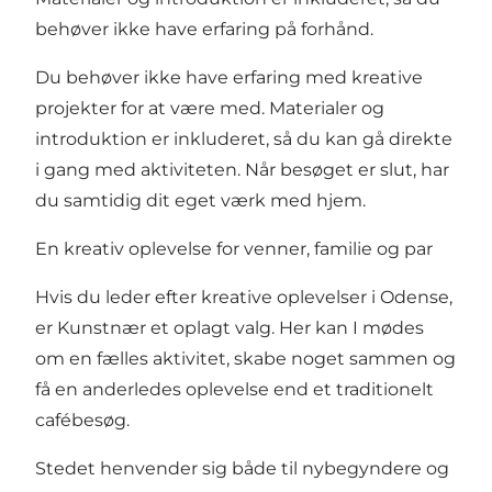
behøver ikke have erfaring på forhånd.
Du behøver ikke have erfaring med kreative
projekter for at være med. Materialer og
introduktion er inkluderet, så du kan gå direkte
i gang med aktiviteten. Når besøget er slut, har
du samtidig dit eget værk med hjem.
En kreativ oplevelse for venner, familie og par
Hvis du leder efter kreative oplevelser i Odense,
er Kunstnær et oplagt valg. Her kan I mødes
om en fælles aktivitet, skabe noget sammen og
få en anderledes oplevelse end et traditionelt
cafébesøg.
Stedet henvender sig både til nybegyndere og