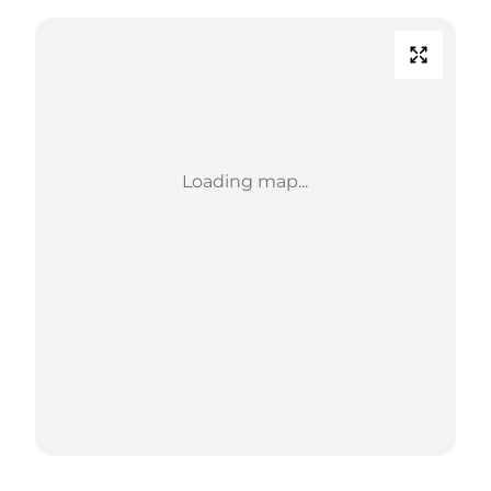
Loading map...