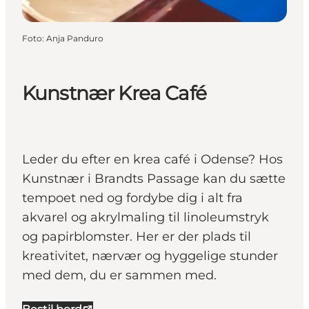
Foto
:
Anja Panduro
Kunstnær Krea Café
Leder du efter en krea café i Odense? Hos
Kunstnær i Brandts Passage kan du sætte
tempoet ned og fordybe dig i alt fra
akvarel og akrylmaling til linoleumstryk
og papirblomster. Her er der plads til
kreativitet, nærvær og hyggelige stunder
med dem, du er sammen med.