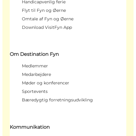
Handicapvenlig ferie
Flyt til Fyn og Øerne
Omtale af Fyn og Øerne
Download VisitFyn App
Om Destination Fyn
Medlemmer
Medarbejdere
Møder og konferencer
Sportevents
Bæredygtig forretningsudvikling
Kommunikation