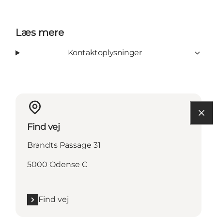
Læs mere
Kontaktoplysninger
Find vej
Brandts Passage 31
5000 Odense C
Find vej