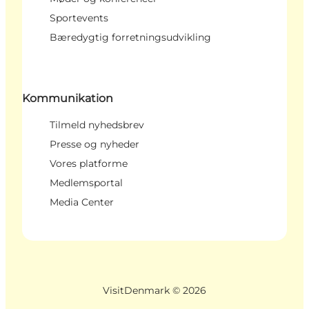
Sportevents
Bæredygtig forretningsudvikling
Kommunikation
Tilmeld nyhedsbrev
Presse og nyheder
Vores platforme
Medlemsportal
Media Center
VisitDenmark ©
2026