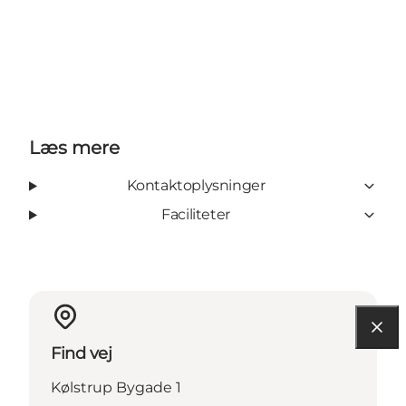
Læs mere
Kontaktoplysninger
Faciliteter
Find vej
Kølstrup Bygade 1