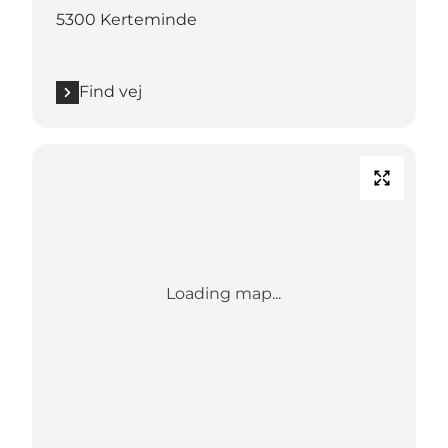
5300 Kerteminde
Find vej
Loading map...