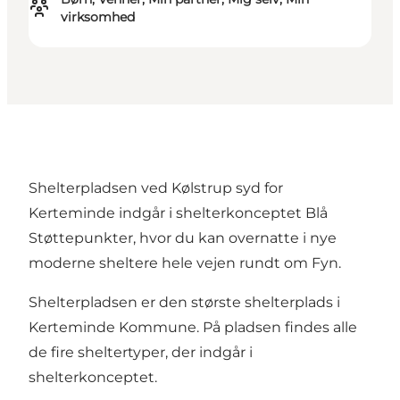
virksomhed
Shelterpladsen ved Kølstrup syd for
Kerteminde indgår i shelterkonceptet Blå
Støttepunkter, hvor du kan overnatte i nye
moderne sheltere hele vejen rundt om Fyn.
Shelterpladsen er den største shelterplads i
Kerteminde Kommune. På pladsen findes alle
de fire sheltertyper, der indgår i
shelterkonceptet.