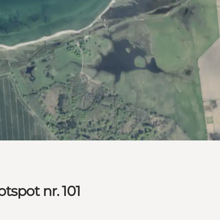
tspot nr. 101