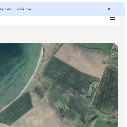
appen gratis her.