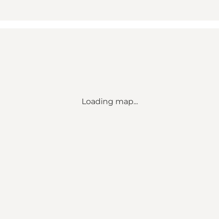
Loading map...